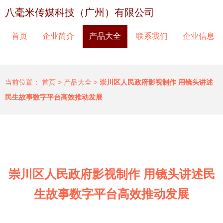
八毫米传媒科技（广州）有限公司
首页
企业简介
产品大全
联系我们
企业信息
当前位置：
首页
>
产品大全
>
崇川区人民政府影视制作 用镜头讲述
民生故事数字平台高效推动发展
崇川区人民政府影视制作 用镜头讲述民
生故事数字平台高效推动发展