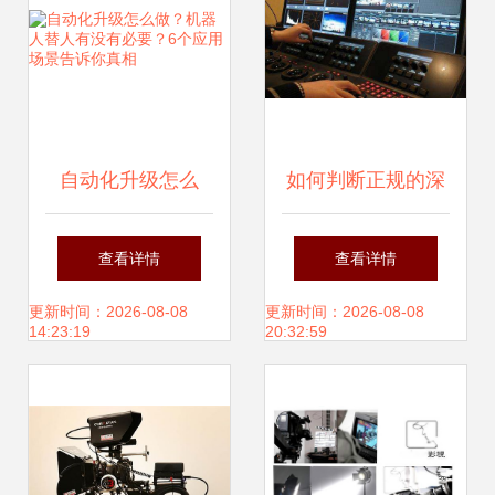
自动化升级怎么
如何判断正规的深
做？机器人替人有
圳宣传片制作公司
查看详情
查看详情
没有必要？6个应
与三维动画服务
更新时间：2026-08-08
更新时间：2026-08-08
14:23:19
20:32:59
用场景告诉你真相