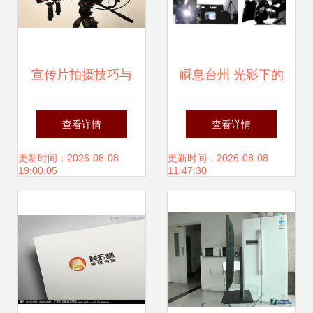
宣传片拍摄技巧与
瞬息台州 光影下的
兰州影视制作公司
企业力量与匠心传
查看详情
查看详情
的科学选择方法
承
更新时间：2026-08-08
更新时间：2026-08-08
19:00:05
11:47:30