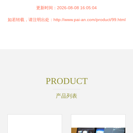
更新时间：2026-08-08 16:05:04
如若转载，请注明出处：http://www.pai-an.com/product/99.html
PRODUCT
产品列表