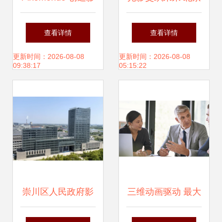
视制作工作的未来
影视后期制作与拍
查看详情
查看详情
形态
摄全案能力提升指
更新时间：2026-08-08
更新时间：2026-08-08
09:38:17
05:15:22
南
崇川区人民政府影
三维动画驱动 最大
视制作 用镜头讲述
化企业宣传片的推